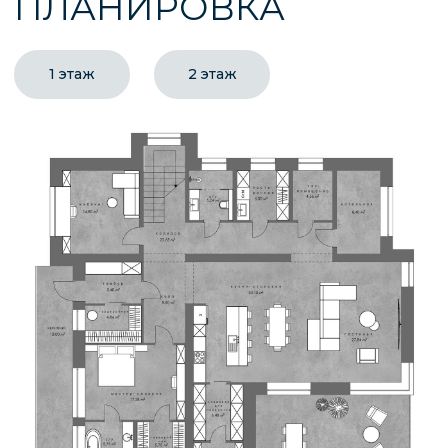
ГОТОВЫЕ ПРОЕКТЫ С
НЕШАБЛОННЫМИ
РЕШЕНИЯМИ