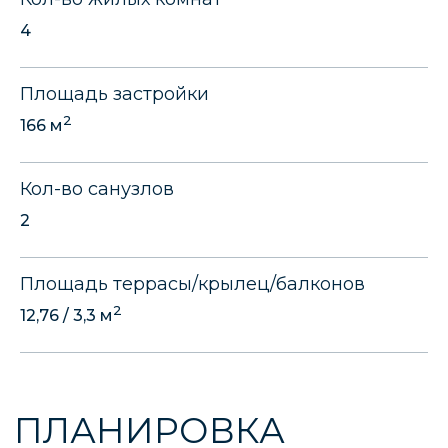
4
ПЛАНИРОВКА
Площадь застройки
2
166 м
Кол-во санузлов
2
Площадь террасы/крылец/балконов
2
12,76 / 3,3 м