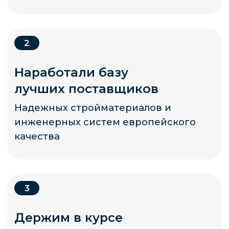
запрещена на территории Российской Федерации
по основаниям осуществления экстремистской
деятельности».
Политика конфиденциальных данных
Согласие на обработку персональных данных