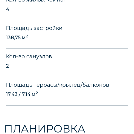
4
ПЛАНИРОВКА
Площадь застройки
2
138,75 м
Кол-во санузлов
2
Площадь террасы/крылец/балконов
2
17,43 / 7,14 м