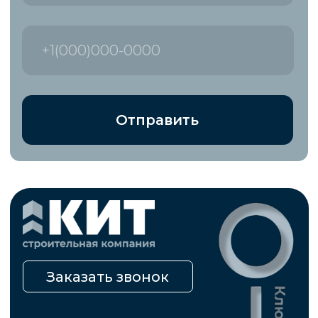
запрещена на территории Российской Федерации
по основаниям осуществления экстремистской
деятельности».
Политика конфиденциальных данных
Согласие на обработку персональных данных