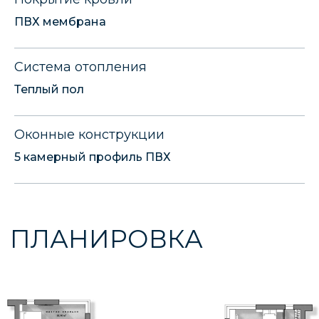
ПВХ мембрана
Система отопления
Теплый пол
Оконные конструкции
5 камерный профиль ПВХ