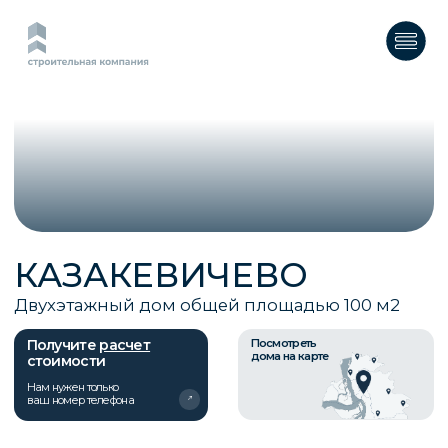
КАЗАКЕВИЧЕВО
Двухэтажный дом общей площадью 100 м2
Получите
расчет
Посмотреть
дома на карте
стоимости
Нам нужен только
ваш номер телефона
О ПРОЕКТЕ