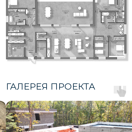
ДРУГИЕ НАШИ
РЕАЛИЗОВАННЫЕ
ПРОЕКТЫ
ГАЛЕРЕЯ ПРОЕКТА