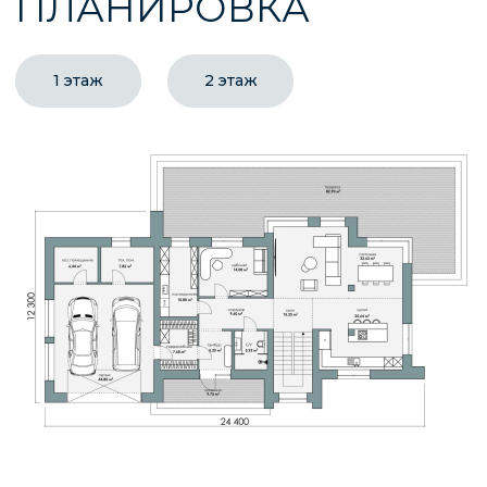
ГОТОВЫЕ ПРОЕКТЫ С
НЕШАБЛОННЫМИ
РЕШЕНИЯМИ