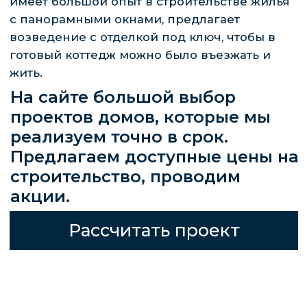
ДОМА С
ПАНОРАМНЫМ
ОСТЕКЛЕНИЕМ
ДОМА С ПАНОРАМНЫМИ ОКНАМИ
НЕДЕШЕВЫЕ, НО ТАКОЙ ВАРИАНТ СТОИТ
КУПИТЬ ПО МНОГИМ ПРИЧИНАМ: