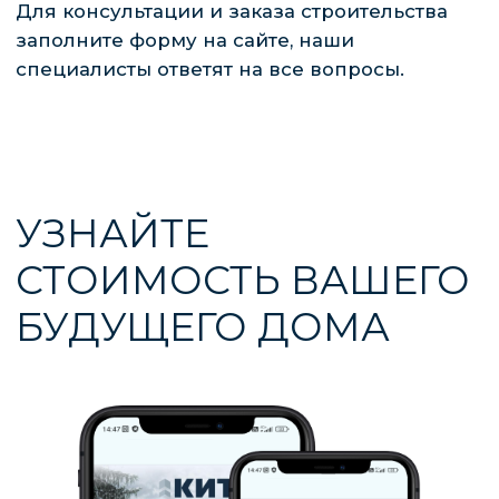
по основаниям осуществления экстремистской
деятельности».
Политика конфиденциальных данных
Согласие на обработку персональных данных