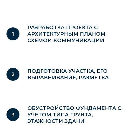
БУДУЩЕГО ДОМА
РАЗРАБОТКА ПРОЕКТА С
АРХИТЕКТУРНЫМ ПЛАНОМ,
СХЕМОЙ КОММУНИКАЦИЙ
ПОДГОТОВКА УЧАСТКА, ЕГО
ВЫРАВНИВАНИЕ, РАЗМЕТКА
ОБУСТРОЙСТВО ФУНДАМЕНТА С
УЧЕТОМ ТИПА ГРУНТА,
ЭТАЖНОСТИ ЗДАНИ
ОТВЕТЬТЕ ВСЕГО НА 5 ВОПРОСОВ И
ПОЛУЧИТЕ РАСЧЕТ ДОМА ДЛЯ СВОЕЙ