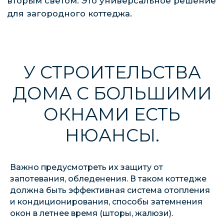
ЭТАПЫ
СТРОИТЕЛЬСТВА
СТРОИТЕЛЬСТВО ДОМА С
ПАНОРАМНЫМИ СТЕКЛАМИ ВКЛЮЧАЕТ
ТАКИЕ ЭТАПЫ:
Важно предусмотреть их защиту от
запотевания, обледенения. В таком коттедже
должна быть эффективная система отопления
и кондиционирования, способы затемнения
окон в летнее время (шторы, жалюзи).