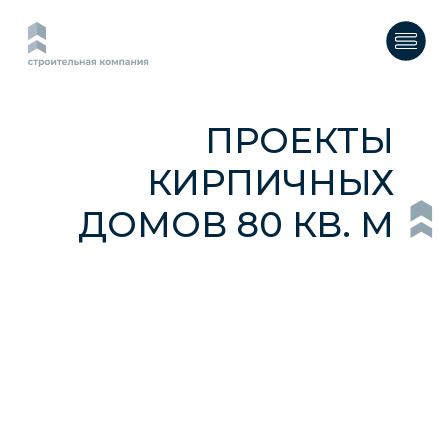
ПРОЕКТЫ
КИРПИЧНЫХ
ДОМОВ 80 КВ. М
Заказать звонок