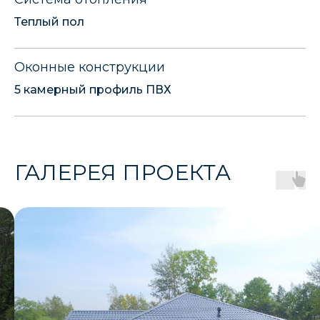
Теплый пол
Оконные конструкции
5 камерный профиль ПВХ
ГАЛЕРЕЯ ПРОЕКТА
ДРУГИЕ НАШИ
РЕАЛИЗОВАННЫЕ
ПРОЕКТЫ