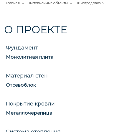
Главная
→
Выполненные объекты
→
Виноградовка 3
Фундамент
Монолитная плита
Материал стен
Отсевоблок
Покрытие кровли
Металлочерепица
Система отопления