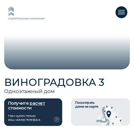
ВИНОГРАДОВКА 3
Одноэтажный дом
Получите
расчет
Посмотреть
дома на карте
стоимости
Нам нужен только
ваш номер телефона
О ПРОЕКТЕ