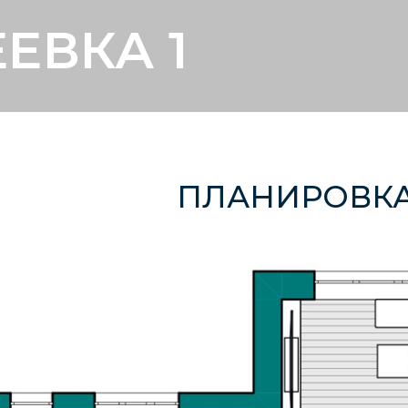
ВКА 1
ПЛАНИРОВКА