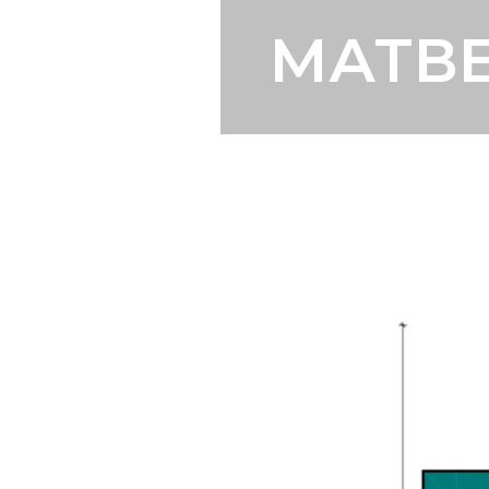
МАТВЕЕ