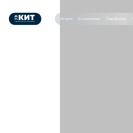
Услуги
О компании
Портфолио
Проекты