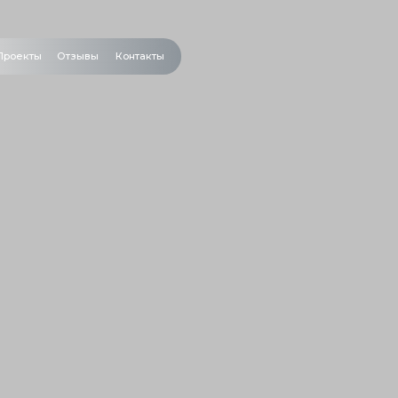
Отзывы
Контакты