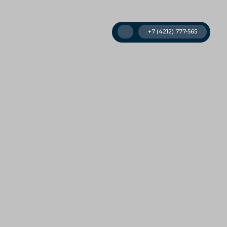
+7 (4212) 777-565