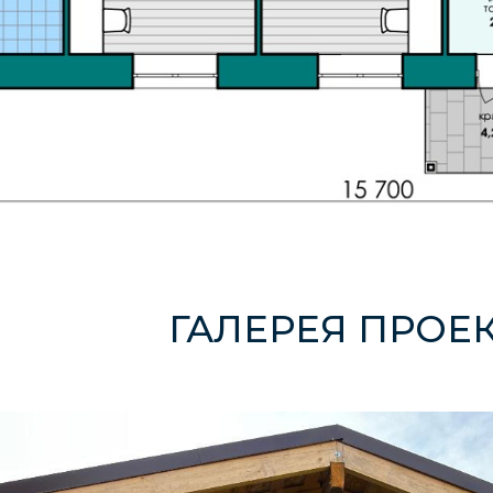
ГАЛЕРЕЯ ПРОЕКТА