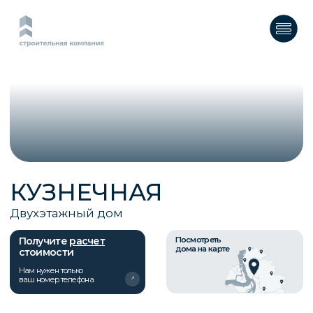
КУЗНЕЧНАЯ
Двухэтажный дом
Получите
расчет
Посмотреть
дома на карте
стоимости
Нам нужен только
ваш номер телефона
О ПРОЕКТЕ