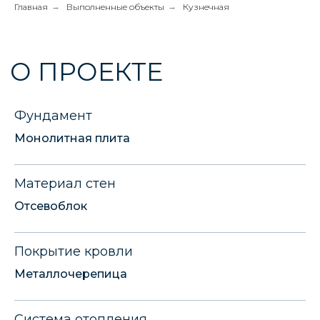
Главная
→
Выполненные объекты
→
Кузнечная
Фундамент
Монолитная плита
Материал стен
Отсевоблок
Покрытие кровли
Металлочерепица
Система отопления