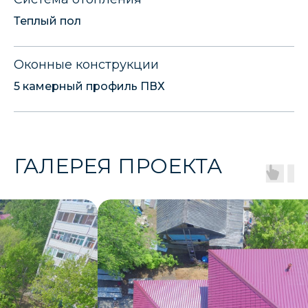
Теплый пол
Оконные конструкции
5 камерный профиль ПВХ
ГАЛЕРЕЯ ПРОЕКТА
ДРУГИЕ НАШИ
РЕАЛИЗОВАННЫЕ
ПРОЕКТЫ