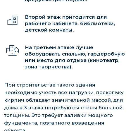
Получить консультацию
Второй этаж пригодится для
рабочего кабинета, библиотеки,
детской комнаты.
КАК ЗАКАЗАТЬ
На третьем этаже лучше
СТРОИТЕЛЬСТВО
оборудовать спальню, гардеробную
ТРЕХЭТАЖНОГО КОТТЕДЖА?
или место для отдыха (кинотеатр,
зона творчества).