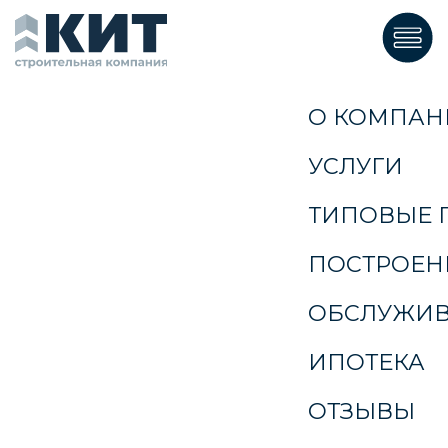
ГЛАВНАЯ
О КОМПАНИИ
УСЛУГИ
ТИПОВЫЕ ПРОЕКТЫ
ПОСТРОЕННЫЕ ДОМА
ОБСЛУЖИВАНИЕ ДОМОВ
ИПОТЕКА
ОТЗЫВЫ
Заказать звонок