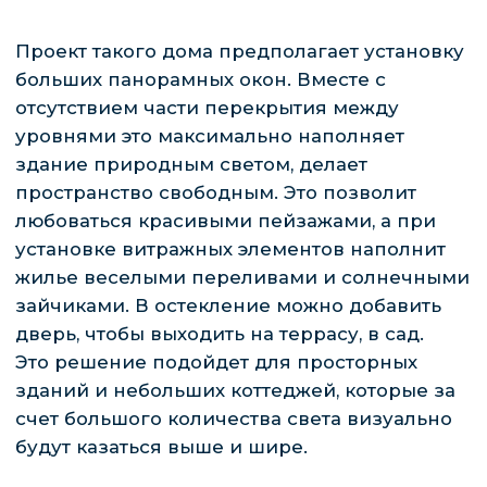
ОТВЕТЬТЕ ВСЕГО НА 5 ВОПРОСОВ И
ПОЛУЧИТЕ РАСЧЕТ ДОМА ДЛЯ СВОЕЙ
СЕМЬИ
Рассчитать стоимость