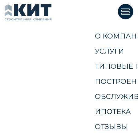
ГЛАВНАЯ
О КОМПАНИИ
УСЛУГИ
ТИПОВЫЕ ПРОЕКТЫ
ПОСТРОЕННЫЕ ДОМА
ОБСЛУЖИВАНИЕ ДОМОВ
ИПОТЕКА
ОТЗЫВЫ
Заказать звонок