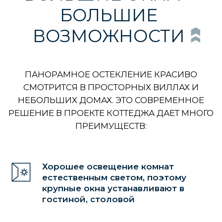
Получить консультацию
Хорошее освещение комнат
естественным светом, поэтому
крупные окна устанавливают в
гостиной, столовой
Для проекта первого этажа окна делают