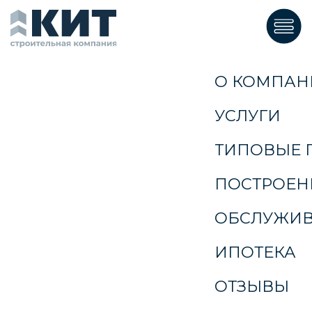
ГЛАВНАЯ
О КОМПАНИИ
УСЛУГИ
ТИПОВЫЕ ПРОЕКТЫ
ПОСТРОЕННЫЕ ДОМА
ОБСЛУЖИВАНИЕ ДОМОВ
ИПОТЕКА
ОТЗЫВЫ
Заказать звонок