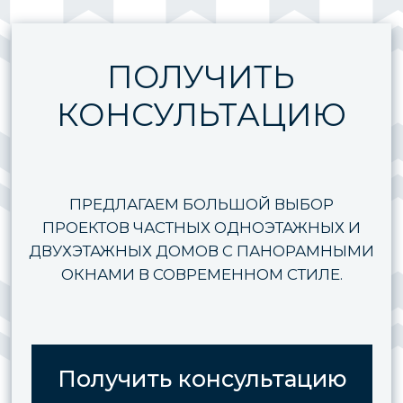
ОТВЕТЬТЕ ВСЕГО НА 5 ВОПРОСОВ И
ПОЛУЧИТЕ РАСЧЕТ ДОМА ДЛЯ СВОЕЙ
СЕМЬИ
Рассчитать стоимость