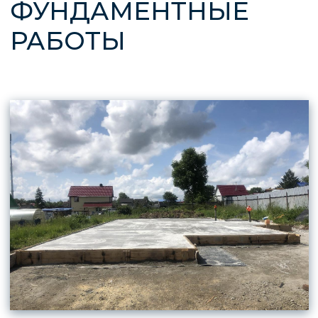
Узнать подробнее
КРОВЕЛЬНЫЕ И
ФАСАДНЫЕ РАБОТЫ