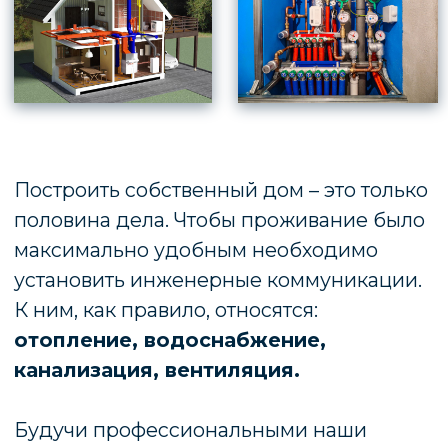
Узнать подробнее
ФУНДАМЕНТНЫЕ
РАБОТЫ