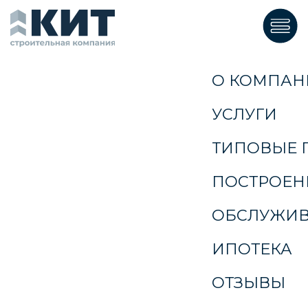
ГЛАВНАЯ
О КОМПАНИИ
УСЛУГИ
ТИПОВЫЕ ПРОЕКТЫ
ПОСТРОЕННЫЕ ДОМА
ОБСЛУЖИВАНИЕ ДОМОВ
ИПОТЕКА
ОТЗЫВЫ
Заказать звонок