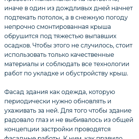
Согласие на обработку персональных данных
Создание и продвижение сайта - studiorosta.ru